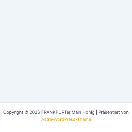
Copyright © 2026 FRANKFURTer Main Honig | Präsentiert von
Astra-WordPress-Theme