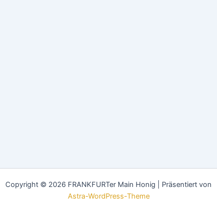
Copyright © 2026 FRANKFURTer Main Honig | Präsentiert von
Astra-WordPress-Theme